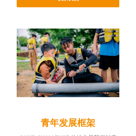
青年发展框架