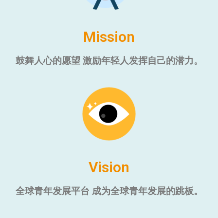
Mission
鼓舞人心的愿望 激励年轻人发挥自己的潜力。
Vision
全球青年发展平台 成为全球青年发展的跳板。