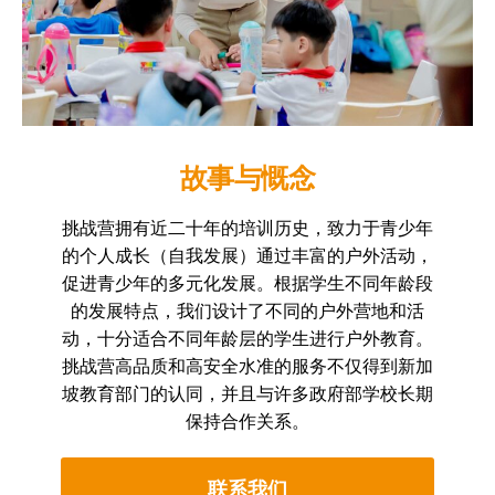
故事与慨念
挑战营拥有近二十年的培训历史，致力于青少年
的个人成长（自我发展）通过丰富的户外活动，
促进青少年的多元化发展。根据学生不同年龄段
的发展特点，我们设计了不同的户外营地和活
动，十分适合不同年龄层的学生进行户外教育。
挑战营高品质和高安全水准的服务不仅得到新加
坡教育部门的认同，并且与许多政府部学校长期
保持合作关系。
联系我们