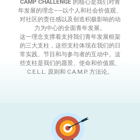
CAMP CHALLENGE
的核心是我们对青
年发展的理念——以个人和社会价值观、
对社区的责任感以及创造积极影响的动
力为中心的全面青年发展。
这一理念支撑着支持我们青年发展框架
的三大支柱，这些支柱体现在我们的日
常实践、节目和与参与者的互动中。这
些支柱是我们的愿景、使命和价值观、
C.E.L.L. 原则和 C.A.M.P. 方法论。