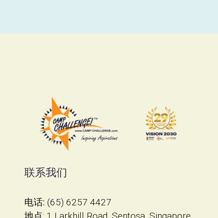
联系我们
电话:
(65) 6257 4427
地点
​: 1 Larkhill Road, Sentosa, Singapore